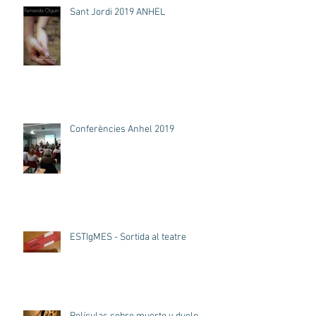
Sant Jordi 2019 ANHEL
Conferències Anhel 2019
ESTIgMES - Sortida al teatre