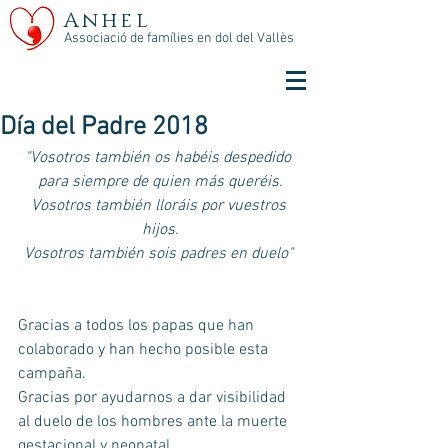
Anhel
Associació de famílies en dol del Vallès
Día del Padre 2018
"Vosotros también os habéis despedido 
para siempre de quien más queréis.
Vosotros también lloráis por vuestros 
hijos.
Vosotros también sois padres en duelo" 
Gracias a todos los papas que han 
colaborado y han hecho posible esta 
campaña.
Gracias por ayudarnos a dar visibilidad 
al duelo de los hombres ante la muerte 
gestacional y neonatal