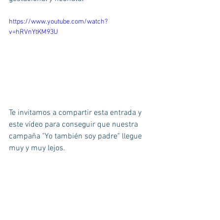
https://www.youtube.com/watch?
v=hRVnYtKM93U
Te invitamos a compartir esta entrada y 
este vídeo para conseguir que nuestra 
campaña "Yo también soy padre" llegue 
muy y muy lejos.