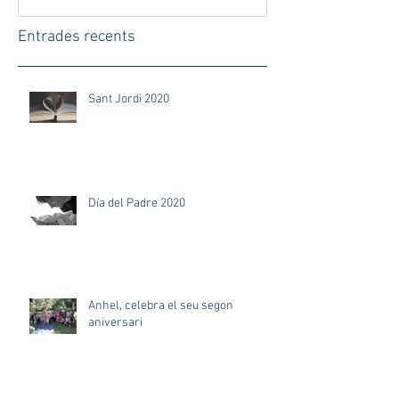
Entrades recents
Sant Jordi 2020
Día del Padre 2020
Anhel, celebra el seu segon
aniversari