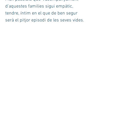
d'aquestes families sigui empàtic, 
tendre, íntim en el que de ben segur 
serà el pitjor episodi de les seves vides. 