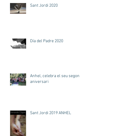
Sant Jordi 2020
Día del Padre 2020
Anhel, celebra el seu segon
aniversari
Sant Jordi 2019 ANHEL