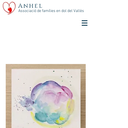
Anhel
Associació de famílies en dol del Vallès
NAVIDAD 2019 ·
CASTELLANO