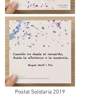
Postal Solidaria 2019
CASTELLANO