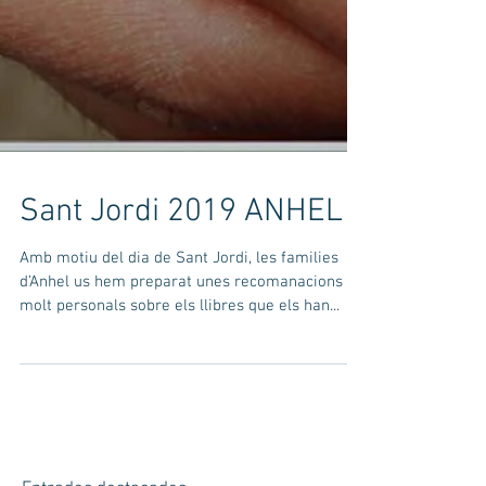
Sant Jordi 2019 ANHEL
Amb motiu del dia de Sant Jordi, les families
d’Anhel us hem preparat unes recomanacions
molt personals sobre els llibres que els han...