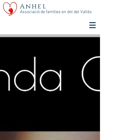
Anhel
Associació de famílies en dol del Vallès