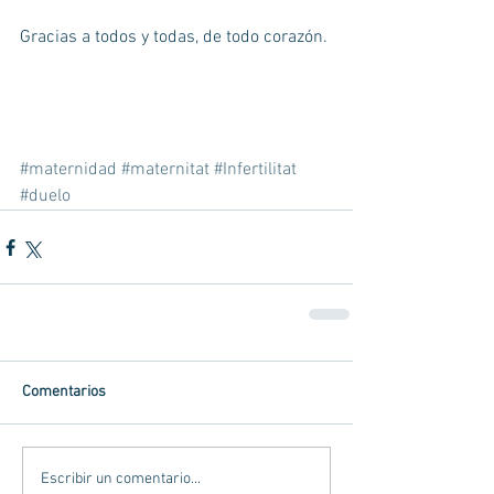
Gracias a todos y todas, de todo corazón.
#maternidad
#maternitat
#Infertilitat
#duelo
Comentarios
Escribir un comentario...