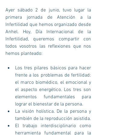
Ayer sábado 2 de junio, tuvo lugar la 
primera jornada de Atención a la 
Infertilidad que hemos organizado desde 
Anhel. Hoy, Día Internacional de la 
Infertilidad, queremos compartir con 
todos vosotros las reflexiones que nos 
hemos planteado:
Los tres pilares básicos para hacer 
frente a los problemas de fertilidad: 
el marco biomédico, el emocional y 
el aspecto energético. Los tres son 
elementos fundamentales para 
lograr el bienestar de la persona.  
La visión holística. De la persona y 
también de la reproducción asistida.  
El trabajo interdisciplinario como 
herramienta fundamental para la 