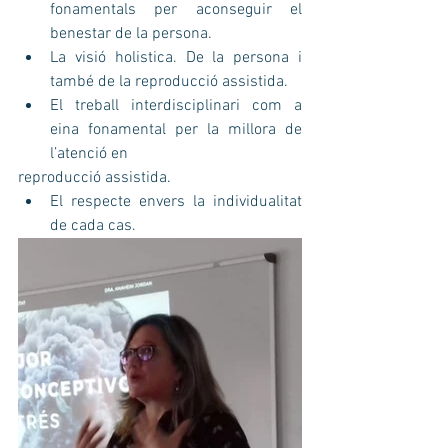
fonamentals per aconseguir el 
benestar de la persona.  
La visió holistica. De la persona i 
també de la reproducció assistida.  
El treball interdisciplinari com a 
eina fonamental per la millora de 
l’atenció en 
reproducció assistida.  
El respecte envers la individualitat 
de cada cas.  