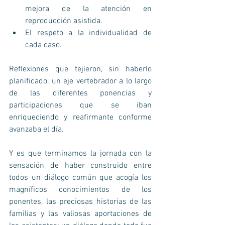
mejora de la atención en 
reproducción asistida.  
El respeto a la individualidad de 
cada caso. 
Reflexiones que tejieron, sin haberlo 
planificado, un eje vertebrador a lo largo 
de las diferentes ponencias y 
participaciones que se iban 
enriqueciendo y reafirmante conforme 
avanzaba el día.
Y es que terminamos la jornada con la 
sensación de haber construido entre 
todos un diálogo común que acogía los 
magníficos conocimientos de los 
ponentes, las preciosas historias de las 
familias y las valiosas aportaciones de 