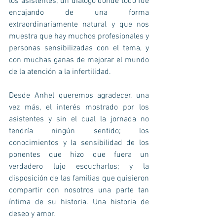
los asistentes; un diálogo donde todo fue 
encajando de una forma 
extraordinariamente natural y que nos 
muestra que hay muchos profesionales y 
personas sensibilizadas con el tema, y 
con muchas ganas de mejorar el mundo 
de la atención a la infertilidad.
Desde Anhel queremos agradecer, una 
vez más, el interés mostrado por los 
asistentes y sin el cual la jornada no 
tendría ningún sentido; los 
conocimientos y la sensibilidad de los 
ponentes que hizo que fuera un 
verdadero lujo escucharlos; y la 
disposición de las familias que quisieron 
compartir con nosotros una parte tan 
íntima de su historia. Una historia de 
deseo y amor.