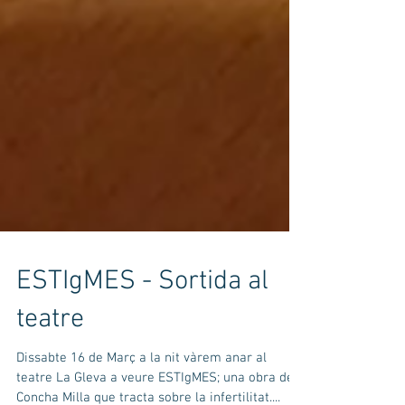
ESTIgMES - Sortida al
teatre